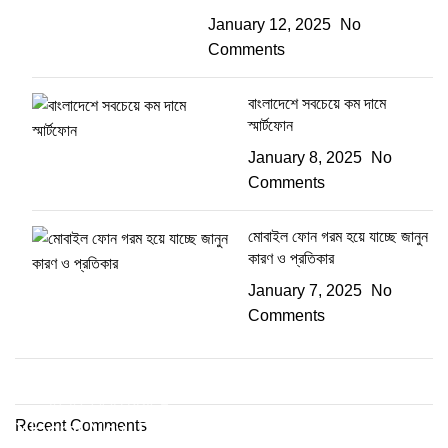
January 12, 2025
No
Comments
বাংলাদেশে সবচেয়ে কম দামে
স্মার্টফোন
January 8, 2025
No
Comments
মোবাইল ফোন গরম হয়ে যাচ্ছে জানুন
কারণ ও প্রতিকার
January 7, 2025
No
Comments
AT A GOOD PRICE
Recent Comments
Xiaomi New Phone