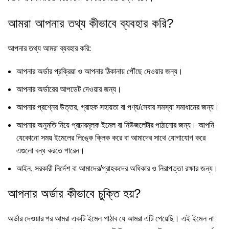
আমরা আপনার তথ্য কীভাবে ব্যবহার করি?
আপনার তথ্য আমরা ব্যবহার করি:
আপনার অর্ডার প্রক্রিয়া ও আপনার ঠিকানায় পৌঁছে দেওয়ার জন্য।
আপনার অর্ডারের আপডেট দেওয়ার জন্য।
আপনার প্রশ্নের উত্তর, গ্রাহক সহায়তা বা পণ্য/সেবার সমস্যা সমাধানের জন্য।
আপনার অনুমতি নিয়ে প্রচারমূলক ইমেল বা নিউজলেটার পাঠানোর জন্য। আপনি
যেকোনো সময় ইমেলের লিঙ্কে ক্লিক করে বা আমাদের সাথে যোগাযোগ করে
এগুলো বন্ধ করতে পারেন।
আইন, সরকারী নির্দেশ বা আমাদের/গ্রাহকদের অধিকার ও নিরাপত্তা রক্ষার জন্য।
আপনার অর্ডার কীভাবে চুক্তি হয়?
অর্ডার দেওয়ার পর আমরা একটি ইমেল পাঠাব যে আমরা এটি পেয়েছি। এই ইমেল না