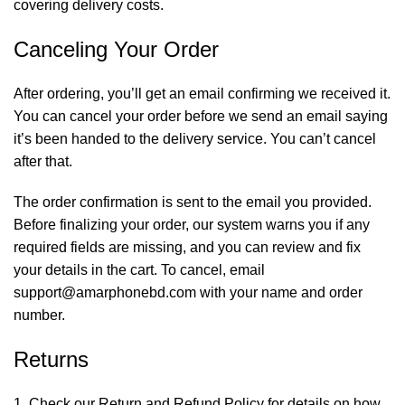
covering delivery costs.
Canceling Your Order
After ordering, you’ll get an email confirming we received it.
You can cancel your order before we send an email saying
it’s been handed to the delivery service. You can’t cancel
after that.
The order confirmation is sent to the email you provided.
Before finalizing your order, our system warns you if any
required fields are missing, and you can review and fix
your details in the cart. To cancel, email
support@amarphonebd.com
with your name and order
number.
Returns
Check our
Return and Refund Policy
for details on how