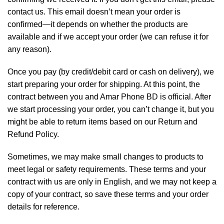
contact us. This email doesn’t mean your order is
confirmed—it depends on whether the products are
available and if we accept your order (we can refuse it for
any reason).
Once you pay (by credit/debit card or cash on delivery), we
start preparing your order for shipping. At this point, the
contract between you and Amar Phone BD is official. After
we start processing your order, you can’t change it, but you
might be able to return items based on our Return and
Refund Policy
.
Sometimes, we may make small changes to products to
meet legal or safety requirements. These terms and your
contract with us are only in English, and we may not keep a
copy of your contract, so save these terms and your order
details for reference.