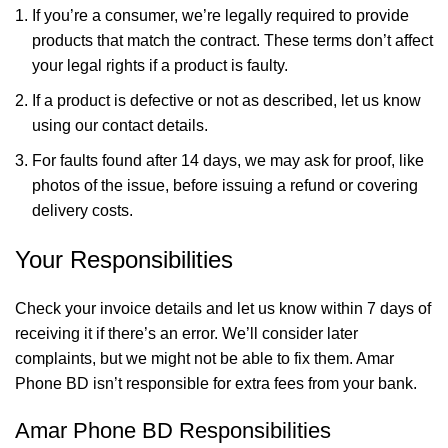
If you’re a consumer, we’re legally required to provide
products that match the contract. These terms don’t affect
your legal rights if a product is faulty.
If a product is defective or not as described, let us know
using our contact details.
For faults found after 14 days, we may ask for proof, like
photos of the issue, before issuing a refund or covering
delivery costs.
Your Responsibilities
Check your invoice details and let us know within 7 days of
receiving it if there’s an error. We’ll consider later
complaints, but we might not be able to fix them. Amar
Phone BD isn’t responsible for extra fees from your bank.
Amar Phone BD Responsibilities