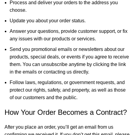
Process and deliver your orders to the address you
choose.
Update you about your order status.
Answer your questions, provide customer support, or fix
any issues with our products or services.
Send you promotional emails or newsletters about our
products, special deals, or events if you agree to receive
them. You can unsubscribe anytime by clicking the link
in the emails or contacting us directly.
Follow laws, regulations, or government requests, and
protect our rights, safety, and property, as well as those
of our customers and the public.
How Your Order Becomes a Contract?
After you place an order, you’ll get an email from us
confirming we received it. If you don’t get this email, please