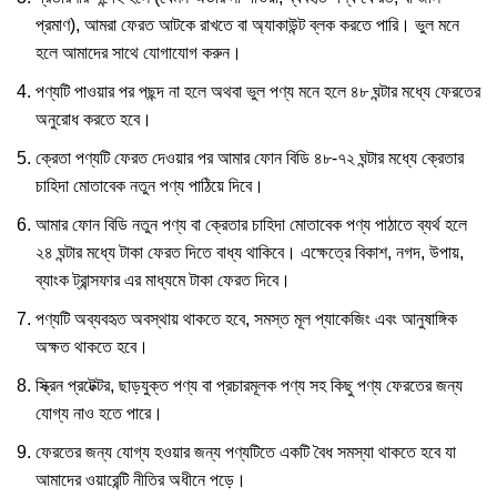
প্রমাণ), আমরা ফেরত আটকে রাখতে বা অ্যাকাউন্ট ব্লক করতে পারি। ভুল মনে
হলে আমাদের সাথে যোগাযোগ করুন।
পণ্যটি পাওয়ার পর পছন্দ না হলে অথবা ভুল পণ্য মনে হলে ৪৮ ঘন্টার মধ্যে ফেরতের
অনুরোধ করতে হবে।
ক্রেতা পণ্যটি ফেরত দেওয়ার পর আমার ফোন বিডি ৪৮-৭২ ঘন্টার মধ্যে ক্রেতার
চাহিদা মোতাবেক নতুন পণ্য পাঠিয়ে দিবে।
আমার ফোন বিডি নতুন পণ্য বা ক্রেতার চাহিদা মোতাবেক পণ্য পাঠাতে ব্যর্থ হলে
২৪ ঘন্টার মধ্যে টাকা ফেরত দিতে বাধ্য থাকিবে। এক্ষেত্রে বিকাশ, নগদ, উপায়,
ব্যাংক ট্রান্সফার এর মাধ্যমে টাকা ফেরত দিবে।
পণ্যটি অব্যবহৃত অবস্থায় থাকতে হবে, সমস্ত মূল প্যাকেজিং এবং আনুষাঙ্গিক
অক্ষত থাকতে হবে।
স্ক্রিন প্রটেক্টর, ছাড়যুক্ত পণ্য বা প্রচারমূলক পণ্য সহ কিছু পণ্য ফেরতের জন্য
যোগ্য নাও হতে পারে।
ফেরতের জন্য যোগ্য হওয়ার জন্য পণ্যটিতে একটি বৈধ সমস্যা থাকতে হবে যা
আমাদের ওয়ারেন্টি নীতির অধীনে পড়ে।