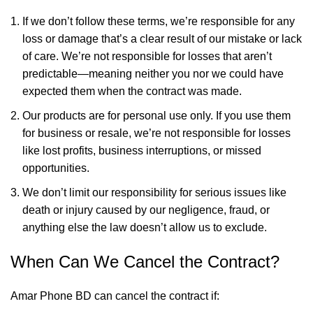
If we don’t follow these terms, we’re responsible for any
loss or damage that’s a clear result of our mistake or lack
of care. We’re not responsible for losses that aren’t
predictable—meaning neither you nor we could have
expected them when the contract was made.
Our products are for personal use only. If you use them
for business or resale, we’re not responsible for losses
like lost profits, business interruptions, or missed
opportunities.
We don’t limit our responsibility for serious issues like
death or injury caused by our negligence, fraud, or
anything else the law doesn’t allow us to exclude.
When Can We Cancel the Contract?
Amar Phone BD can cancel the contract if: