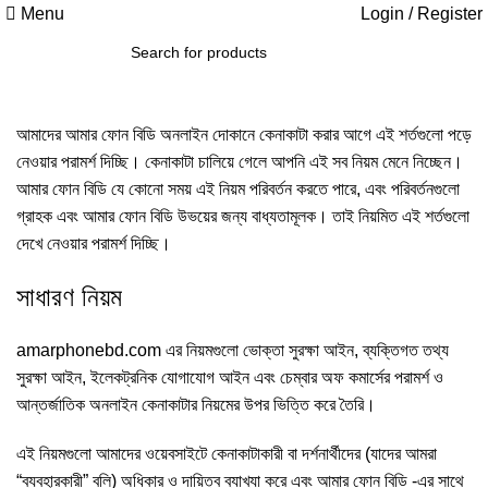
Menu
Login / Register
আমাদের আমার ফোন বিডি অনলাইন দোকানে কেনাকাটা করার আগে এই শর্তগুলো পড়ে
নেওয়ার পরামর্শ দিচ্ছি। কেনাকাটা চালিয়ে গেলে আপনি এই সব নিয়ম মেনে নিচ্ছেন।
আমার ফোন বিডি যে কোনো সময় এই নিয়ম পরিবর্তন করতে পারে, এবং পরিবর্তনগুলো
গ্রাহক এবং আমার ফোন বিডি উভয়ের জন্য বাধ্যতামূলক। তাই নিয়মিত এই শর্তগুলো
দেখে নেওয়ার পরামর্শ দিচ্ছি।
সাধারণ নিয়ম
amarphonebd.com
এর নিয়মগুলো ভোক্তা সুরক্ষা আইন, ব্যক্তিগত তথ্য
সুরক্ষা আইন, ইলেকট্রনিক যোগাযোগ আইন এবং চেম্বার অফ কমার্সের পরামর্শ ও
আন্তর্জাতিক অনলাইন কেনাকাটার নিয়মের উপর ভিত্তি করে তৈরি।
এই নিয়মগুলো আমাদের ওয়েবসাইটে কেনাকাটাকারী বা দর্শনার্থীদের (যাদের আমরা
“ব্যবহারকারী” বলি) অধিকার ও দায়িত্ব ব্যাখ্যা করে এবং আমার ফোন বিডি -এর সাথে