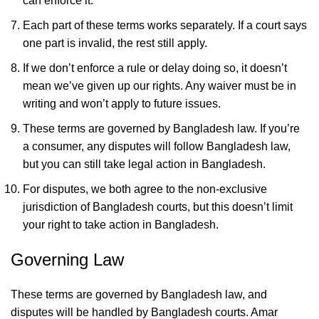
can enforce it.
Each part of these terms works separately. If a court says
one part is invalid, the rest still apply.
If we don’t enforce a rule or delay doing so, it doesn’t
mean we’ve given up our rights. Any waiver must be in
writing and won’t apply to future issues.
These terms are governed by Bangladesh law. If you’re
a consumer, any disputes will follow Bangladesh law,
but you can still take legal action in Bangladesh.
For disputes, we both agree to the non-exclusive
jurisdiction of Bangladesh courts, but this doesn’t limit
your right to take action in Bangladesh.
Governing Law
These terms are governed by Bangladesh law, and
disputes will be handled by Bangladesh courts. Amar