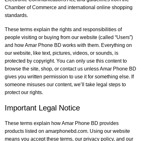
Chamber of Commerce and international online shopping
standards.
These terms explain the rights and responsibilities of
people visiting or buying from our website (called “Users”)
and how Amar Phone BD works with them. Everything on
our website, like text, pictures, videos, or sounds, is
protected by copyright. You can only use this content to
browse the site, shop, or contact us unless Amar Phone BD
gives you written permission to use it for something else. If
someone misuses our content, we’ll take legal steps to
protect our rights.
Important Legal Notice
These terms explain how Amar Phone BD provides
products listed on
amarphonebd.com
. Using our website
means you accept these terms, our
privacy policy
, and our