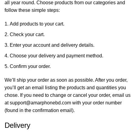
all year round. Choose products from our categories and
follow these simple steps:
Add products to your cart.
Check your cart.
Enter your account and delivery details.
Choose your delivery and payment method.
Confirm your order.
We’ll ship your order as soon as possible. After you order,
you’ll get an email listing the products and quantities you
chose. If you need to change or cancel your order, email us
at
support@amarphonebd.com
with your order number
(found in the confirmation email).
Delivery