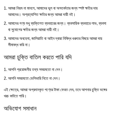
আমরা নিয়ম না মানলে, আমাদের ভুল বা অসতর্কতার জন্য স্পষ্ট ক্ষতির দায়
আমাদের। অপ্রত্যাশিত ক্ষতির জন্য আমরা দায়ী নই।
আমাদের পণ্য শুধু ব্যক্তিগত ব্যবহারের জন্য। ব্যবসায়িক ব্যবহারে লাভ, ব্যবসা
বা সুযোগের ক্ষতির জন্য আমরা দায়ী নই।
আমাদের অবহেলা, জালিয়াতি বা আইন দ্বারা নিষিদ্ধ গুরুতর বিষয়ে আমরা দায়
সীমাবদ্ধ করি না।
আমরা চুক্তি বাতিল করতে পারি যদি
আপনি প্রয়োজনীয় তথ্য সময়মতো না দেন।
আপনি সময়মতো ডেলিভারি নিতে না দেন।
এই ক্ষেত্রে, আমরা অপ্রদানকৃত পণ্যের টাকা ফেরত দেব, তবে আপনার চুক্তি ভঙ্গের
খরচ কাটতে পারি।
অভিযোগ সমাধান