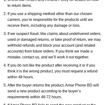
to return items.
If you use a shipping method other than our chosen
carriers, you’re responsible for the products until we
receive them, including any damage or loss.
If we suspect fraud, like claims about undelivered orders,
used or damaged returns, or fake proof of return, we may
withhold refunds and block your account (and related
accounts) from future orders. If you think we made a
mistake, contact us, and we’ll work it out together.
If you do not like the product after receiving it or if you
think it is the wrong product, you must request a refund
within 48 hours.
After the buyer returns the product, Amar Phone BD will
send a new product according to the buyer’s
requirements within 48-72 hours.