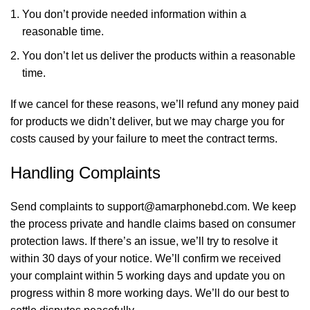
You don’t provide needed information within a
reasonable time.
You don’t let us deliver the products within a reasonable
time.
If we cancel for these reasons, we’ll refund any money paid
for products we didn’t deliver, but we may charge you for
costs caused by your failure to meet the contract terms.
Handling Complaints
Send complaints to
support@amarphonebd.com
. We keep
the process private and handle claims based on consumer
protection laws. If there’s an issue, we’ll try to resolve it
within 30 days of your notice. We’ll confirm we received
your complaint within 5 working days and update you on
progress within 8 more working days. We’ll do our best to