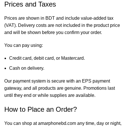
Prices and Taxes
Prices are shown in BDT and include value-added tax
(VAT). Delivery costs are not included in the product price
and will be shown before you confirm your order.
You can pay using:
Credit card, debit card, or Mastercard.
Cash on delivery.
Our payment system is secure with an EPS payment
gateway, and all products are genuine. Promotions last
until they end or while supplies are available.
How to Place an Order?
You can shop at
amarphonebd.com
any time, day or night,