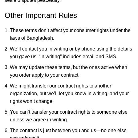
settle disputes peacefully.
Other Important Rules
These terms don’t affect your consumer rights under the
laws of Bangladesh.
We’ll contact you in writing or by phone using the details
you gave us. “In writing” includes email and SMS.
We may update these terms, but the ones active when
you order apply to your contract.
We might transfer our contract rights to another
organization, but we’ll let you know in writing, and your
rights won’t change.
You can’t transfer your contract rights to someone else
unless we agree in writing.
The contract is just between you and us—no one else