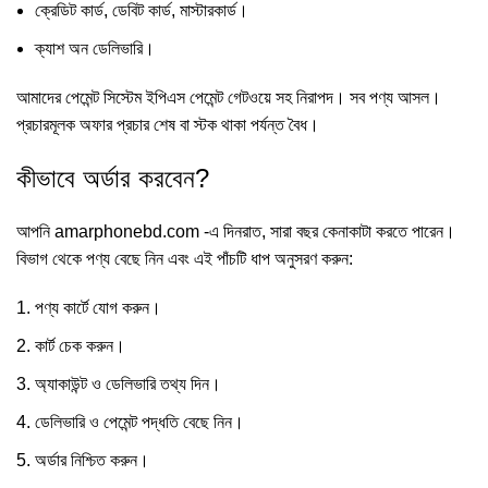
ক্রেডিট কার্ড, ডেবিট কার্ড, মাস্টারকার্ড।
ক্যাশ অন ডেলিভারি।
আমাদের পেমেন্ট সিস্টেম ইপিএস পেমেন্ট গেটওয়ে সহ নিরাপদ। সব পণ্য আসল।
প্রচারমূলক অফার প্রচার শেষ বা স্টক থাকা পর্যন্ত বৈধ।
কীভাবে অর্ডার করবেন?
আপনি
amarphonebd.com
-এ দিনরাত, সারা বছর কেনাকাটা করতে পারেন।
বিভাগ থেকে পণ্য বেছে নিন এবং এই পাঁচটি ধাপ অনুসরণ করুন:
পণ্য কার্টে যোগ করুন।
কার্ট চেক করুন।
অ্যাকাউন্ট ও ডেলিভারি তথ্য দিন।
ডেলিভারি ও পেমেন্ট পদ্ধতি বেছে নিন।
অর্ডার নিশ্চিত করুন।