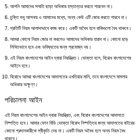
আপনি আমাদের সম্মতি ছাড়া অধিকার হস্তান্তর করতে পারবেন না।
চুক্তি শুধু আপনার ও আমাদের মধ্যে, অন্য কেউ এটি জোর করতে পারবে না।
প্রতিটি নিয়ম আলাদাভাবে কাজ করে। একটি অবৈধ হলে বাকিগুলো বৈধ থাকবে।
আমরা কোনো নিয়ম জোর না করলেও আমাদের অধিকার হারাব না। কোনো ছাড়
লিখিতভাবে হবে এবং ভবিষ্যতের জন্য প্রযোজ্য নয়।
এই নিয়ম বাংলাদেশের আইন দ্বারা নিয়ন্ত্রিত। ভোক্তা হলে, বিরোধ বাংলাদেশের
আইনে হবে।
বিরোধে আমরা বাংলাদেশের আদালতের এখতিয়ার মানি, তবে বাংলাদেশে মামলার
অধিকার অক্ষুণ্ণ।
পরিচালনা আইন
এই নিয়ম বাংলাদেশের আইন দ্বারা নিয়ন্ত্রিত, এবং বিরোধ বাংলাদেশের আদালতে
নিষ্পত্তি হবে। আমার ফোন বিডি ভোক্তা বিরোধ নিষ্পত্তির জন্য আদালতের বাইরের
কোনো প্রদানকারীকে স্বীকৃতি দেয় না। একটি নিয়ম অবৈধ হলে অন্য নিয়ম বৈধ
থাকবে।