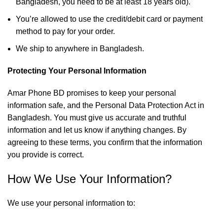
Bangladesh, you need to be at least 18 years old).
You’re allowed to use the credit/debit card or payment
method to pay for your order.
We ship to anywhere in Bangladesh.
Protecting Your Personal Information
Amar Phone BD promises to keep your personal
information safe, and the Personal Data Protection Act in
Bangladesh. You must give us accurate and truthful
information and let us know if anything changes. By
agreeing to these terms, you confirm that the information
you provide is correct.
How We Use Your Information?
We use your personal information to: