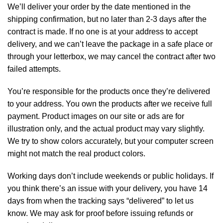
We’ll deliver your order by the date mentioned in the
shipping confirmation, but no later than 2-3 days after the
contract is made. If no one is at your address to accept
delivery, and we can’t leave the package in a safe place or
through your letterbox, we may cancel the contract after two
failed attempts.
You’re responsible for the products once they’re delivered
to your address. You own the products after we receive full
payment. Product images on our site or ads are for
illustration only, and the actual product may vary slightly.
We try to show colors accurately, but your computer screen
might not match the real product colors.
Working days don’t include weekends or public holidays. If
you think there’s an issue with your delivery, you have 14
days from when the tracking says “delivered” to let us
know. We may ask for proof before issuing refunds or