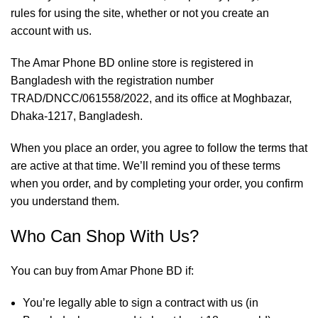
rules for using the site, whether or not you create an
account with us.
The Amar Phone BD online store is registered in
Bangladesh with the registration number
TRAD/DNCC/061558/2022, and its office at Moghbazar,
Dhaka-1217, Bangladesh.
When you place an order, you agree to follow the terms that
are active at that time. We’ll remind you of these terms
when you order, and by completing your order, you confirm
you understand them.
Who Can Shop With Us?
You can buy from Amar Phone BD if:
You’re legally able to sign a contract with us (in