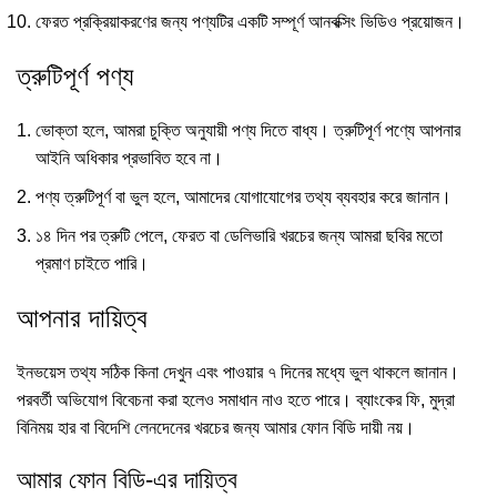
ফেরত প্রক্রিয়াকরণের জন্য পণ্যটির একটি সম্পূর্ণ আনবক্সিং ভিডিও প্রয়োজন।
ত্রুটিপূর্ণ পণ্য
ভোক্তা হলে, আমরা চুক্তি অনুযায়ী পণ্য দিতে বাধ্য। ত্রুটিপূর্ণ পণ্যে আপনার
আইনি অধিকার প্রভাবিত হবে না।
পণ্য ত্রুটিপূর্ণ বা ভুল হলে, আমাদের যোগাযোগের তথ্য ব্যবহার করে জানান।
১৪ দিন পর ত্রুটি পেলে, ফেরত বা ডেলিভারি খরচের জন্য আমরা ছবির মতো
প্রমাণ চাইতে পারি।
আপনার দায়িত্ব
ইনভয়েস তথ্য সঠিক কিনা দেখুন এবং পাওয়ার ৭ দিনের মধ্যে ভুল থাকলে জানান।
পরবর্তী অভিযোগ বিবেচনা করা হলেও সমাধান নাও হতে পারে। ব্যাংকের ফি, মুদ্রা
বিনিময় হার বা বিদেশি লেনদেনের খরচের জন্য আমার ফোন বিডি দায়ী নয়।
আমার ফোন বিডি-এর দায়িত্ব