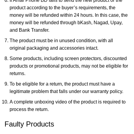
If Amar Phone BD fails to send the new product or the
product according to the buyer’s requirements, the
money will be refunded within 24 hours. In this case, the
money will be refunded through bKash, Nagad, Upay,
and Bank Transfer.
The product must be in unused condition, with all
original packaging and accessories intact.
Some products, including screen protectors, discounted
products or promotional products, may not be eligible for
returns.
To be eligible for a return, the product must have a
legitimate problem that falls under our warranty policy.
A complete unboxing video of the product is required to
process the return.
Faulty Products