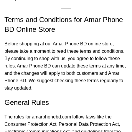
Terms and Conditions for Amar Phone
BD Online Store
Before shopping at our Amar Phone BD online store,
please take a moment to read these terms and conditions.
By continuing to shop with us, you agree to follow these
rules. Amar Phone BD can update these terms at any time,
and the changes will apply to both customers and Amar
Phone BD. We suggest checking these terms regularly to
stay updated.
General Rules
The rules for
amarphonebd.com
follow laws like the
Consumer Protection Act, Personal Data Protection Act,
Electronic Communications Act, and guidelines from the